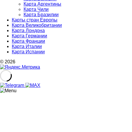
Карта Аргентины
Карта Чили
Карта Бразилии
Карты стран Европы
Карта Великобритании
Карта Лондона
Карта Германии
Карта Франции
Карта Италии
Карта Испании
© 2026