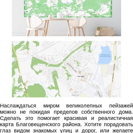
Наслаждаться миром великолепных пейзажей
можно не покидая пределов собственного дома.
Сделать это помогает красивая и реалистичная
карта Благовещенского района. Хотите порадовать
глаз видом знакомых улиц и дорог, или желаете