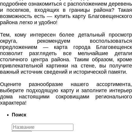
подробнее ознакомиться с расположением деревень
и поселков, входящих в границы района? Такая
возможность есть — купить карту Благовещенского
района легко и удобно!
Тем, кому интересен более детальный просмотр
округа, рекомендуем воспользоваться
предложением — карта города Благовещенск
позволит разглядеть все мельчайшие детали
столичного центра района. Таким образом, кроме
привлекательной картинки на стене, вы получите
важный источник сведений и исторической памяти.
Оцените разнообразие нашего ассортимента,
выберите подходящую карту и заполните интерьер
дома настоящими сокровищами регионального
характера!
Поиск