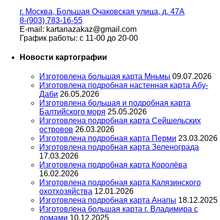
г. Москва, Большая Очаковская улица, д. 47А
8-(903) 783-16-55
E-mail: kartanazakaz@gmail.com
График работы: с 11-00 до 20-00
Новости картографии
Изготовлена большая карта Мньмы
09.07.2026
Изготовлена подробная настенная карта Абу-
Даби
26.05.2026
Изготовлена большая и подробная карта
Балтийского моря
25.05.2026
Изготовлена подробная карта Сейшельских
островов
26.03.2026
Изготовлена подробная карта Перми
23.03.2026
Изготовлена подробная карта Зеленограда
17.03.2026
Изготовлена подробная карта Королёва
16.02.2026
Изготовлена подробная карта Калязинского
охотхозяйства
12.01.2026
Изготовлена подробная карта Анапы
18.12.2025
Изготовлена большая карта г. Владимира с
домами
10.12.2025