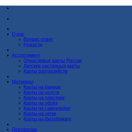
О нас
Вопрос-ответ
Новости
Ассортимент
Отраслевые карты России
Детские настенные карты
Карты охотхозяйств
Материал
Карты на банере
Карты на холсте
Карты на пластике
Карты на обоях
Карты на самоклейке
Карты на сетке
Карты на фотобумаге
Портфолио