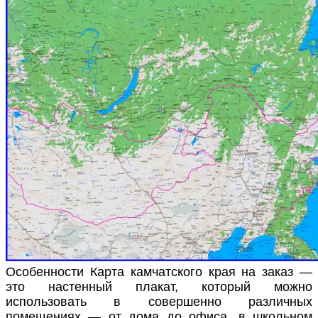
Особенности Карта камчатского края на заказ —
это настенный плакат, который можно
использовать в совершенно различных
помещениях — от дома до офиса, в школьном