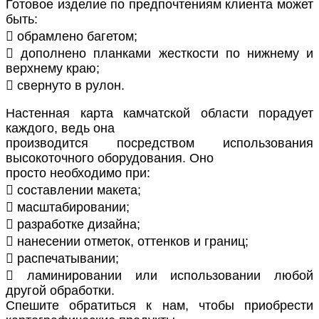
Готовое изделие по предпочтениям клиента может
быть:
 обрамлено багетом;
 дополнено планками жесткости по нижнему и
верхнему краю;
 свернуто в рулон.
Настенная карта камчатской области порадует
каждого, ведь она
производится посредством использования
высокоточного оборудования. Оно
просто необходимо при:
 составлении макета;
 масштабировании;
 разработке дизайна;
 нанесении отметок, оттенков и границ;
 распечатывании;
 ламинировании или использовании любой
другой обработки.
Спешите обратиться к нам, чтобы приобрести