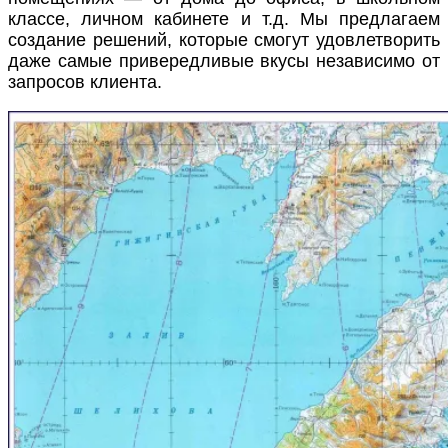
классе, личном кабинете и т.д. Мы предлагаем
создание решений, которые смогут удовлетворить
даже самые привередливые вкусы независимо от
запросов клиента.