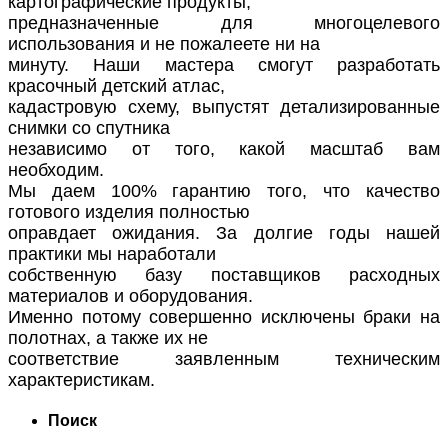
картографические продукты,
предназначенные для многоцелевого
использования и не пожалеете ни на
минуту. Наши мастера смогут разработать
красочный детский атлас,
кадастровую схему, выпустят детализированные
снимки со спутника
независимо от того, какой масштаб вам
необходим.
Мы даем 100% гарантию того, что качество
готового изделия полностью
оправдает ожидания. За долгие годы нашей
практики мы наработали
собственную базу поставщиков расходных
материалов и оборудования.
Именно потому совершенно исключены браки на
полотнах, а также их не
соответствие заявленным техническим
характеристикам.
Поиск