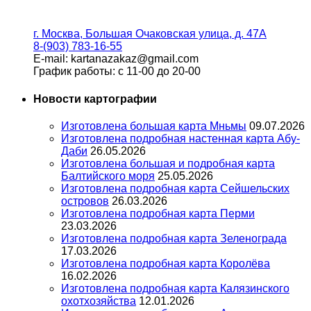
г. Москва, Большая Очаковская улица, д. 47А
8-(903) 783-16-55
E-mail: kartanazakaz@gmail.com
График работы: с 11-00 до 20-00
Новости картографии
Изготовлена большая карта Мньмы
09.07.2026
Изготовлена подробная настенная карта Абу-
Даби
26.05.2026
Изготовлена большая и подробная карта
Балтийского моря
25.05.2026
Изготовлена подробная карта Сейшельских
островов
26.03.2026
Изготовлена подробная карта Перми
23.03.2026
Изготовлена подробная карта Зеленограда
17.03.2026
Изготовлена подробная карта Королёва
16.02.2026
Изготовлена подробная карта Калязинского
охотхозяйства
12.01.2026