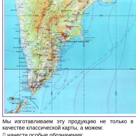
Мы изготавливаем эту продукцию не только в
качестве классической карты, а можем:
 нанести особые обозначения;