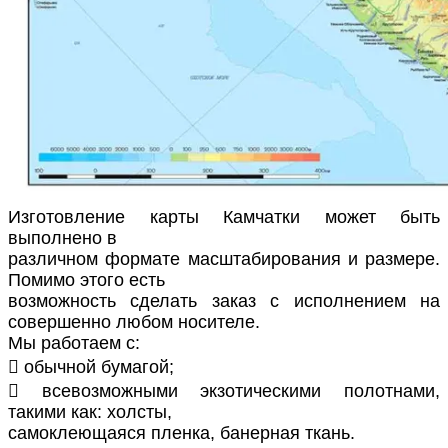
Изготовление карты Камчатки может быть
выполнено в
различном формате масштабирования и размере.
Помимо этого есть
возможность сделать заказ с исполнением на
совершенно любом носителе.
Мы работаем с:
 обычной бумагой;
 всевозможными экзотическими полотнами,
такими как: холсты,
самоклеющаяся пленка, банерная ткань.