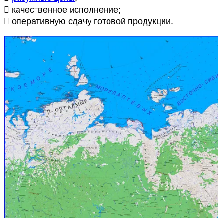
 качественное исполнение;
 оперативную сдачу готовой продукции.