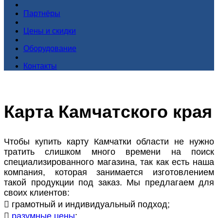
Партнёры
Цены и скидки
Оборудование
Контакты
Карта Камчатского края
Чтобы купить карту Камчатки области не нужно
тратить слишком много времени на поиск
специализированного магазина, так как есть наша
компания, которая занимается изготовлением
такой продукции под заказ. Мы предлагаем для
своих клиентов:
 грамотный и индивидуальный подход;

разумные цены
;