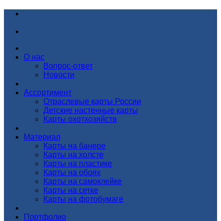
О нас
Вопрос-ответ
Новости
Ассортимент
Отраслевые карты России
Детские настенные карты
Карты охотхозяйств
Материал
Карты на банере
Карты на холсте
Карты на пластике
Карты на обоях
Карты на самоклейке
Карты на сетке
Карты на фотобумаге
Портфолио