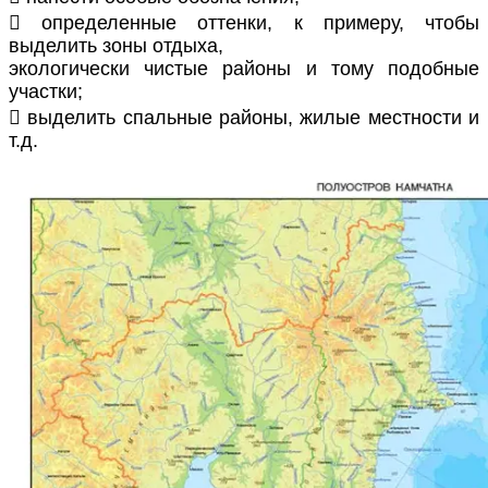
 определенные оттенки, к примеру, чтобы
выделить зоны отдыха,
экологически чистые районы и тому подобные
участки;
 выделить спальные районы, жилые местности и
т.д.