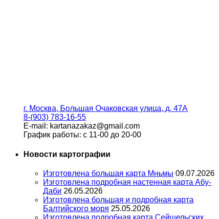
г. Москва, Большая Очаковская улица, д. 47А
8-(903) 783-16-55
E-mail: kartanazakaz@gmail.com
График работы: с 11-00 до 20-00
Новости картографии
Изготовлена большая карта Мньмы
09.07.2026
Изготовлена подробная настенная карта Абу-
Даби
26.05.2026
Изготовлена большая и подробная карта
Балтийского моря
25.05.2026
Изготовлена подробная карта Сейшельских