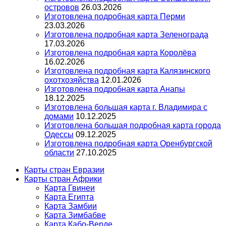
островов
26.03.2026
Изготовлена подробная карта Перми
23.03.2026
Изготовлена подробная карта Зеленограда
17.03.2026
Изготовлена подробная карта Королёва
16.02.2026
Изготовлена подробная карта Калязинского
охотхозяйства
12.01.2026
Изготовлена подробная карта Анапы
18.12.2025
Изготовлена большая карта г. Владимира с
домами
10.12.2025
Изготовлена большая подробная карта города
Одессы
09.12.2025
Изготовлена подробная карта Оренбургской
области
27.10.2025
Карты стран Евразии
Карты стран Африки
Карта Гвинеи
Карта Египта
Карта Замбии
Карта Зимбабве
Карта Кабо-Верде