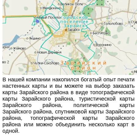
В нашей компании накопился богатый опыт печати
настенных карты и вы можете на выбор заказать
карты Зарайского района в виде топографической
карты Зарайского района, туристической карты
Зарайского района, политической карты
Зарайского района, спутниковой карты Зарайского
района, топографической карты Зарайского
района или можно объединить несколько карт в
одной.