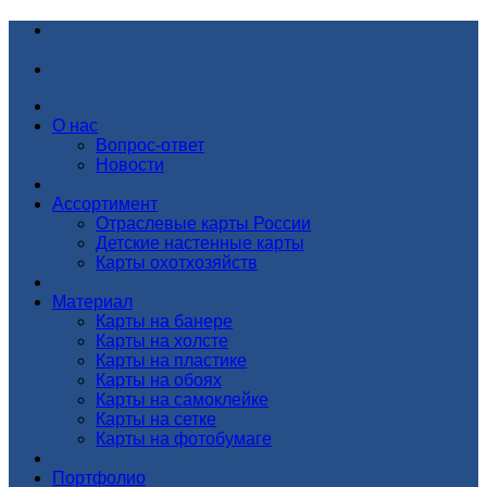
О нас
Вопрос-ответ
Новости
Ассортимент
Отраслевые карты России
Детские настенные карты
Карты охотхозяйств
Материал
Карты на банере
Карты на холсте
Карты на пластике
Карты на обоях
Карты на самоклейке
Карты на сетке
Карты на фотобумаге
Портфолио