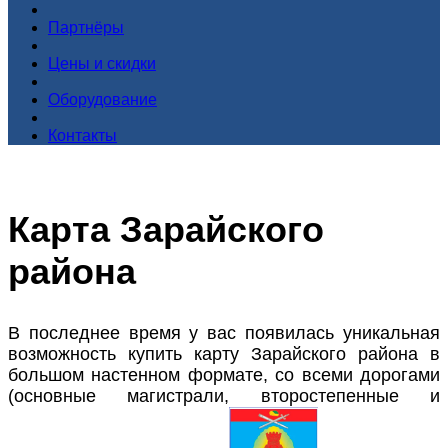
Партнёры
Цены и скидки
Оборудование
Контакты
Карта Зарайского
района
В последнее время у вас появилась уникальная
возможность купить карту Зарайского района в
большом настенном формате, со всеми дорогами
(основные магистрали, второстепенные и