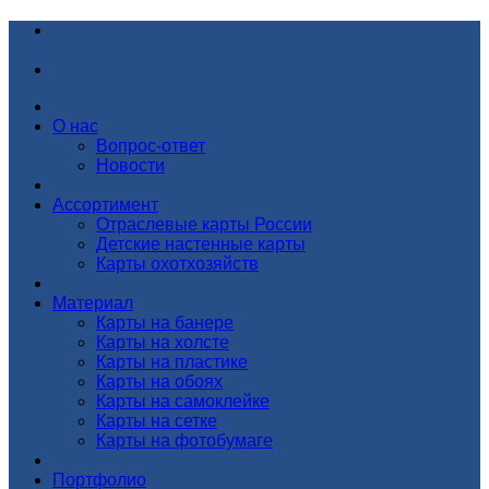
О нас
Вопрос-ответ
Новости
Ассортимент
Отраслевые карты России
Детские настенные карты
Карты охотхозяйств
Материал
Карты на банере
Карты на холсте
Карты на пластике
Карты на обоях
Карты на самоклейке
Карты на сетке
Карты на фотобумаге
Портфолио