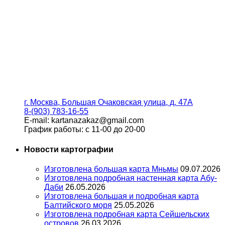
г. Москва, Большая Очаковская улица, д. 47А
8-(903) 783-16-55
E-mail: kartanazakaz@gmail.com
График работы: с 11-00 до 20-00
Новости картографии
Изготовлена большая карта Мньмы
09.07.2026
Изготовлена подробная настенная карта Абу-
Даби
26.05.2026
Изготовлена большая и подробная карта
Балтийского моря
25.05.2026
Изготовлена подробная карта Сейшельских
островов
26.03.2026