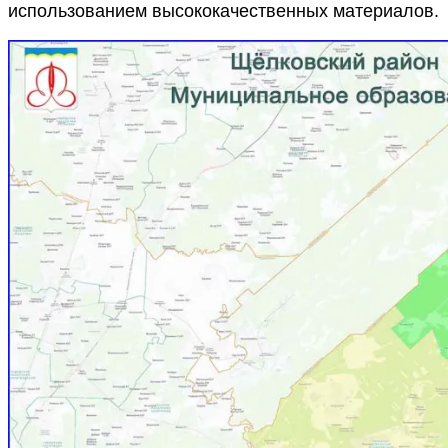
использованием высококачественных материалов.