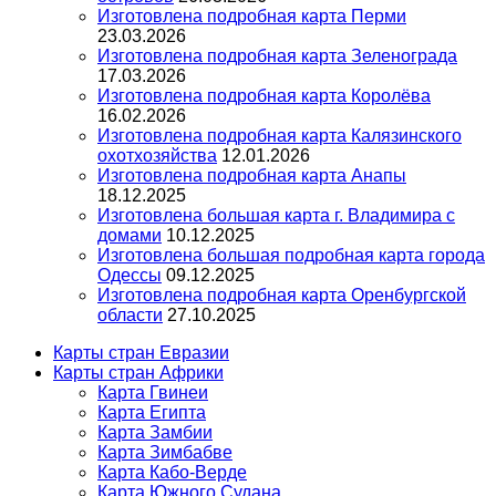
Изготовлена подробная карта Перми
23.03.2026
Изготовлена подробная карта Зеленограда
17.03.2026
Изготовлена подробная карта Королёва
16.02.2026
Изготовлена подробная карта Калязинского
охотхозяйства
12.01.2026
Изготовлена подробная карта Анапы
18.12.2025
Изготовлена большая карта г. Владимира с
домами
10.12.2025
Изготовлена большая подробная карта города
Одессы
09.12.2025
Изготовлена подробная карта Оренбургской
области
27.10.2025
Карты стран Евразии
Карты стран Африки
Карта Гвинеи
Карта Египта
Карта Замбии
Карта Зимбабве
Карта Кабо-Верде
Карта Южного Судана