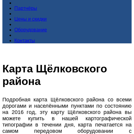
Партнёры
Цены и скидки
Оборудование
Контакты
Карта Щёлковского
района
Подробная карта Щёлковского района со всеми
дорогами и населёнными пунктами по состоянию
на 2016 год, эту карту Щёлковского района вы
можете купить в нашей картографической
типографии в течении дня, карта печатается на
самом передовом оборудовании с