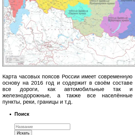
Карта часовых поясов России имеет современную
основу на 2016 год и содержит в своём составе
все дороги, как автомобильные так и
железнодорожные, а также все населённые
пункты, реки, границы и т.д.
Поиск