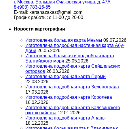
г. Москва, Большая Очаковская улица, д. 47А
8-(903) 783-16-55
E-mail: kartanazakaz@gmail.com
График работы: с 11-00 до 20-00
Новости картографии
Изготовлена большая карта Мньмы
09.07.2026
Изготовлена подробная настенная карта Абу-
Даби
26.05.2026
Изготовлена большая и подробная карта
Балтийского моря
25.05.2026
Изготовлена подробная карта Сейшельских
островов
26.03.2026
Изготовлена подробная карта Перми
23.03.2026
Изготовлена подробная карта Зеленограда
17.03.2026
Изготовлена подробная карта Королёва
16.02.2026
Изготовлена подробная карта Калязинского
охотхозяйства
12.01.2026
Изготовлена подробная карта Анапы
18.12.2025
Изготовлена большая карта г. Владимира с