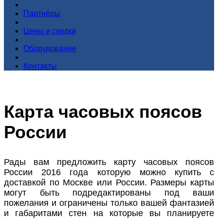
Партнёры
Цены и скидки
Оборудование
Контакты
Карта часовых поясов
России
Рады вам предложить карту часовых поясов
России 2016 года которую можно купить с
доставкой по Москве или России. Размеры карты
могут быть подредактированы под ваши
пожелания и ограничены только вашей фантазией
и габаритами стен на которые вы планируете