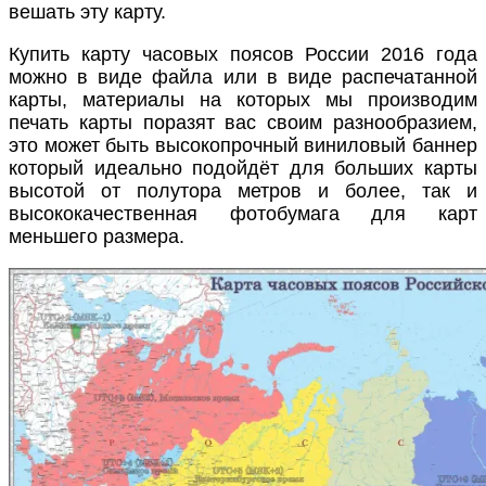
вешать эту карту.
Купить карту часовых поясов России 2016 года
можно в виде файла или в виде распечатанной
карты, материалы на которых мы производим
печать карты поразят вас своим разнообразием,
это может быть высокопрочный виниловый баннер
который идеально подойдёт для больших карты
высотой от полутора метров и более, так и
высококачественная фотобумага для карт
меньшего размера.