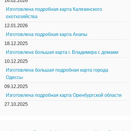
16.02.2026
Изготовлена подробная карта Калязинского
охотхозяйства
12.01.2026
Изготовлена подробная карта Анапы
18.12.2025
Изготовлена большая карта г. Владимира с домами
10.12.2025
Изготовлена большая подробная карта города
Одессы
09.12.2025
Изготовлена подробная карта Оренбургской области
27.10.2025