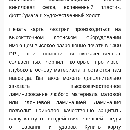
виниловая сетка, вспененный пластик,
фотобумага и художественный холст.
Печать карты Австрии производиться на
высокоточном японском оборудовании
имеющем высокое разрешение печати в 1400
DPI, при помощи высококачественных
сольвентных чернил, которые проникают
глубоко в основу материала и остаются там
навсегда. Вы также можете дополнительно
заказать высококачественное
ламинирование любого материала матовой
или глянцевой ламинацией. Ламинация
позволит наиболее качественно защитить
вашу карту от воздействия внешней среды
от царапин и ударов. Купить карту