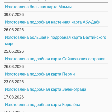
Изготовлена большая карта Мньмы
09.07.2026
Изготовлена подробная настенная карта Абу-Даби
26.05.2026
Изготовлена большая и подробная карта Балтийского
моря
25.05.2026
Изготовлена подробная карта Сейшельских островов
26.03.2026
Изготовлена подробная карта Перми
23.03.2026
Изготовлена подробная карта Зеленограда
17.03.2026
Изготовлена подробная карта Королёва