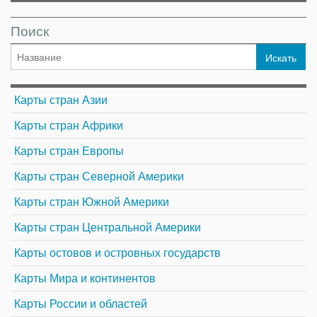
Поиск
Карты стран Азии
Карты стран Африки
Карты стран Европы
Карты стран Северной Америки
Карты стран Южной Америки
Карты стран Центральной Америки
Карты остовов и островных государств
Карты Мира и континентов
Карты России и областей