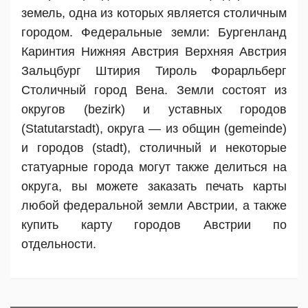
земель, одна из которых является столичным
городом. Федеральные земли: Бургенланд
Каринтия Нижняя Австрия Верхняя Австрия
Зальцбург Штирия Тироль Форарльберг
Столичный город Вена. Земли состоят из
округов (bezirk) и уставных городов
(Statutarstadt), округа — из общин (gemeinde)
и городов (stadt), столичный и некоторые
статуарные города могут также делиться на
округа, вы можете заказать печать карты
любой федеральной земли Австрии, а также
купить карту городов Австрии по
отдельности.