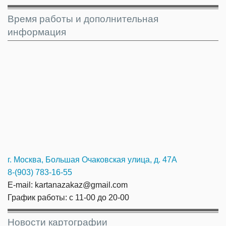
Время работы и дополнительная
информация
г. Москва, Большая Очаковская улица, д. 47А
8-(903) 783-16-55
E-mail: kartanazakaz@gmail.com
График работы: с 11-00 до 20-00
Новости картографии