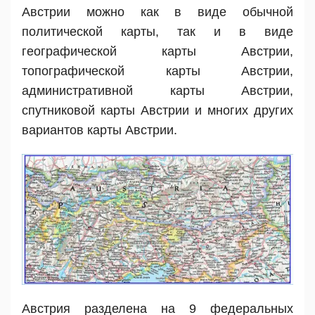
Австрии можно как в виде обычной
политической карты, так и в виде
географической карты Австрии,
топографической карты Австрии,
административной карты Австрии,
спутниковой карты Австрии и многих других
вариантов карты Австрии.
Австрия разделена на 9 федеральных