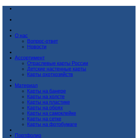
О нас
Вопрос-ответ
Новости
Ассортимент
Отраслевые карты России
Детские настенные карты
Карты охотхозяйств
Материал
Карты на банере
Карты на холсте
Карты на пластике
Карты на обоях
Карты на самоклейке
Карты на сетке
Карты на фотобумаге
Портфолио