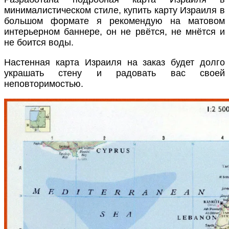
минималистическом стиле, купить карту Израиля в
большом формате я рекомендую на матовом
интерьерном баннере, он не рвётся, не мнётся и
не боится воды.
Настенная карта Израиля на заказ будет долго
украшать стену и радовать вас своей
неповторимостью.