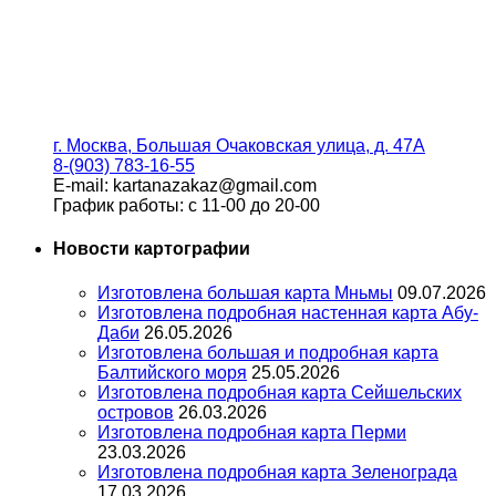
г. Москва, Большая Очаковская улица, д. 47А
8-(903) 783-16-55
E-mail: kartanazakaz@gmail.com
График работы: с 11-00 до 20-00
Новости картографии
Изготовлена большая карта Мньмы
09.07.2026
Изготовлена подробная настенная карта Абу-
Даби
26.05.2026
Изготовлена большая и подробная карта
Балтийского моря
25.05.2026
Изготовлена подробная карта Сейшельских
островов
26.03.2026
Изготовлена подробная карта Перми
23.03.2026
Изготовлена подробная карта Зеленограда
17.03.2026