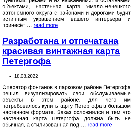
пунктами, реками и их названиями, и остальными
объектами, настенная карта Ямало-Ненецкого
автономного округа с районами и дорогами будит
истинным украшением вашего интерьера и
принесёт …
read more
Разработана и отпечатана
красивая винтажная карта
Петергофа
18.08.2022
Оператор фонтанов в парковом районе Петергофа
решил визуализировать свои обслуживаемые
объекты в этом районе, для чего им
потребовалось купить карту Петергофа в большом
настенном формате. Заказ осложнялся и тем что
настенная карта Петергофа должна быть не
обычная, а стилизованная под …
read more