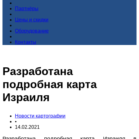
Партнёры
Цены и скидки
Оборудование
Контакты
Разработана
подробная карта
Израиля
Новости картографии
•
14.02.2021
Разработана подробная карта Израиля в