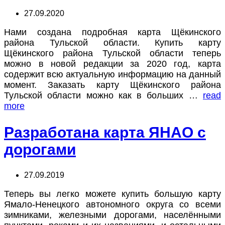
27.09.2020
Нами создана подробная карта Щёкинского
района Тульской области. Купить карту
Щёкинского района Тульской области теперь
можно в новой редакции за 2020 год, карта
содержит всю актуальную информацию на данный
момент. Заказать карту Щёкинского района
Тульской области можно как в больших …
read
more
Разработана карта ЯНАО с
дорогами
27.09.2019
Теперь вы легко можете купить большую карту
Ямало-Ненецкого автономного округа со всеми
зимниками, железными дорогами, населёнными