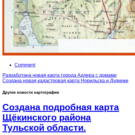
Comment
Разработана новая карта города Адлера с домами
Создана новая кадастровая карта Норильска и Дудинки
Другие новости картографии
Создана подробная карта
Щёкинского района
Тульской области.