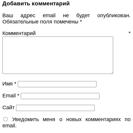
Добавить комментарий
Ваш адрес email не будет опубликован.
Обязательные поля помечены
*
Комментарий
*
Имя
*
Email
*
Сайт
Уведомить меня о новых комментариях по
email.