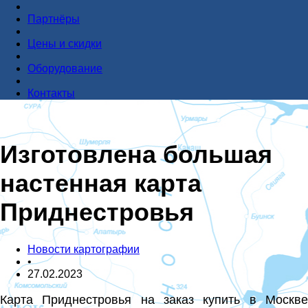
Партнёры
Цены и скидки
Оборудование
Контакты
Изготовлена большая
настенная карта
Приднестровья
Новости картографии
•
27.02.2023
Карта Приднестровья на заказ купить
в Москв