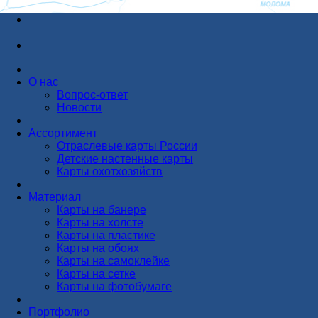
О нас
Вопрос-ответ
Новости
Ассортимент
Отраслевые карты России
Детские настенные карты
Карты охотхозяйств
Материал
Карты на банере
Карты на холсте
Карты на пластике
Карты на обоях
Карты на самоклейке
Карты на сетке
Карты на фотобумаге
Портфолио