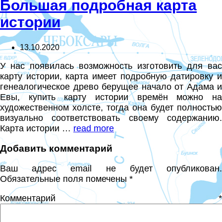
Большая подробная карта
истории
13.10.2020
У нас появилась возможность изготовить для вас
карту истории, карта имеет подробную датировку и
генеалогическое древо берущее начало от Адама и
Евы, купить карту истории времён можно на
художественном холсте, тогда она будет полностью
визуально соответствовать своему содержанию.
Карта истории …
read more
Добавить комментарий
Ваш адрес email не будет опубликован.
Обязательные поля помечены
*
Комментарий
*