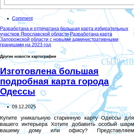
Comment
Разработана и отпечатана большая карта избирательных
участков Ярославской области
Разработана карта
Запорожской области с новыми административными
границами на 2023 год
Другие новости картографии
Изготовлена большая
подробная карта города
Одессы
09.12.2025
Купите уникальную старинную карту Одессы для
вашего интерьера Хотите добавить особый шарм
вашему дому или офису? Представляем