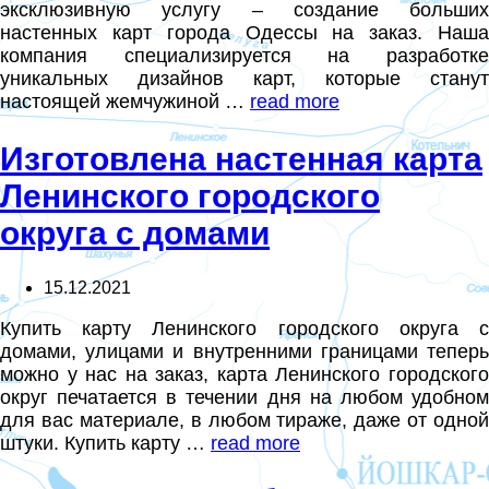
эксклюзивную услугу – создание больших
настенных карт города Одессы на заказ. Наша
компания специализируется на разработке
уникальных дизайнов карт, которые станут
настоящей жемчужиной …
read more
Изготовлена настенная карта
Ленинского городского
округа с домами
15.12.2021
Купить карту Ленинского городского округа с
домами, улицами и внутренними границами теперь
можно у нас на заказ, карта Ленинского городского
округ печатается в течении дня на любом удобном
для вас материале, в любом тираже, даже от одной
штуки. Купить карту …
read more