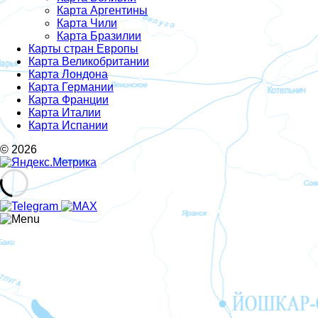
Карта Аргентины
Карта Чили
Карта Бразилии
Карты стран Европы
Карта Великобритании
Карта Лондона
Карта Германии
Карта Франции
Карта Италии
Карта Испании
© 2026