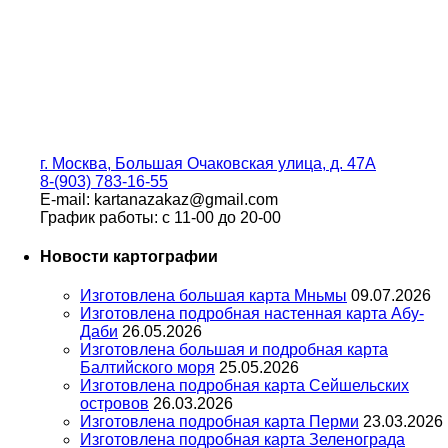
г. Москва, Большая Очаковская улица, д. 47А
8-(903) 783-16-55
E-mail: kartanazakaz@gmail.com
График работы: с 11-00 до 20-00
Новости картографии
Изготовлена большая карта Мньмы
09.07.2026
Изготовлена подробная настенная карта Абу-
Даби
26.05.2026
Изготовлена большая и подробная карта
Балтийского моря
25.05.2026
Изготовлена подробная карта Сейшельских
островов
26.03.2026
Изготовлена подробная карта Перми
23.03.2026
Изготовлена подробная карта Зеленограда