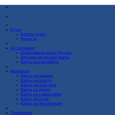
О нас
Вопрос-ответ
Новости
Ассортимент
Отраслевые карты России
Детские настенные карты
Карты охотхозяйств
Материал
Карты на банере
Карты на холсте
Карты на пластике
Карты на обоях
Карты на самоклейке
Карты на сетке
Карты на фотобумаге
Портфолио