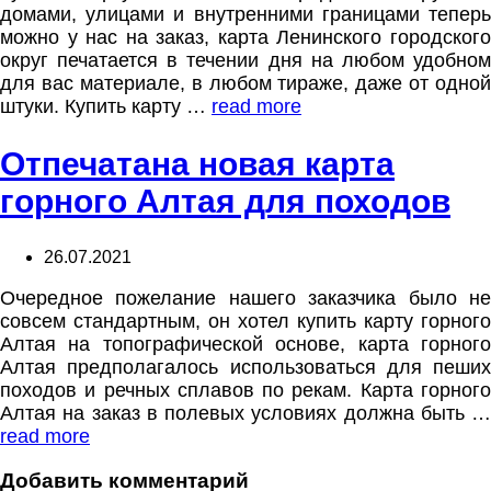
домами, улицами и внутренними границами теперь
можно у нас на заказ, карта Ленинского городского
округ печатается в течении дня на любом удобном
для вас материале, в любом тираже, даже от одной
штуки. Купить карту …
read more
Отпечатана новая карта
горного Алтая для походов
26.07.2021
Очередное пожелание нашего заказчика было не
совсем стандартным, он хотел купить карту горного
Алтая на топографической основе, карта горного
Алтая предполагалось использоваться для пеших
походов и речных сплавов по рекам. Карта горного
Алтая на заказ в полевых условиях должна быть …
read more
Добавить комментарий