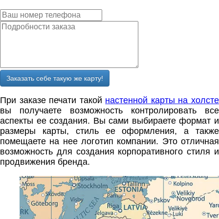
Заказать себе такую же карту!
При заказе печати такой
настенной карты на холст
вы получаете возможность контролировать все
аспекты ее создания. Вы сами выбираете формат и
размеры карты, стиль ее оформления, а также
помещаете на нее логотип компании. Это отличная
возможность для создания корпоративного стиля и
продвижения бренда.