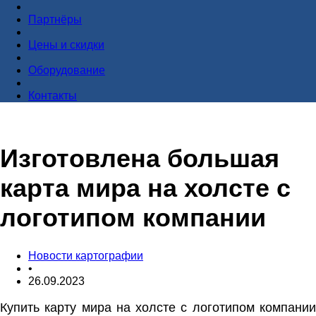
Партнёры
Цены и скидки
Оборудование
Контакты
Изготовлена большая
карта мира на холсте с
логотипом компании
Новости картографии
•
26.09.2023
Купить карту мира на холсте с логотипом компании