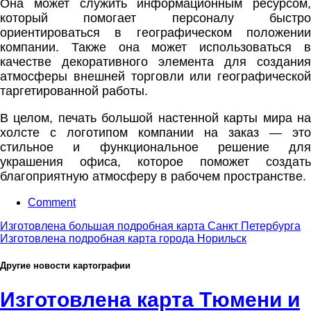
Она может служить информационным ресурсом,
который помогает персоналу быстро
ориентироваться в географическом положении
компании. Также она может использоваться в
качестве декоративного элемента для создания
атмосферы внешней торговли или географической
таргетированной работы.
В целом, печать большой настенной карты мира на
холсте с логотипом компании на заказ — это
стильное и функциональное решение для
украшения офиса, которое поможет создать
благоприятную атмосферу в рабочем пространстве.
Comment
Изготовлена большая подробная карта Санкт Петербурга
Изготовлена подробная карта города Норильск
Другие новости картографии
Изготовлена карта Тюмени и