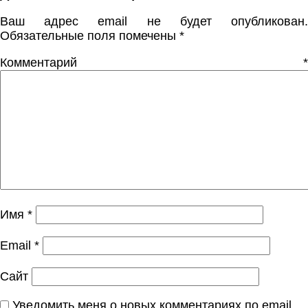
Ваш адрес email не будет опубликован.
Обязательные поля помечены
*
Комментарий
*
Имя
*
Email
*
Сайт
Уведомить меня о новых комментариях по email.