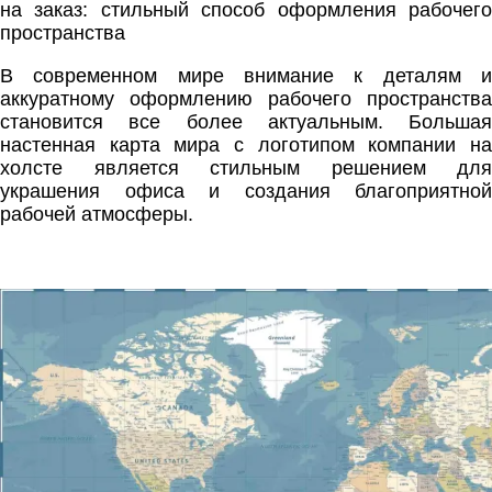
на заказ: стильный способ оформления рабочего
пространства
В современном мире внимание к деталям и
аккуратному оформлению рабочего пространства
становится все более актуальным. Большая
настенная карта мира с логотипом компании на
холсте является стильным решением для
украшения офиса и создания благоприятной
рабочей атмосферы.