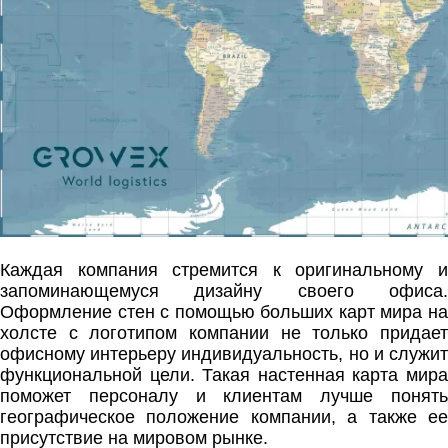
Каждая компания стремится к оригинальному и
запоминающемуся дизайну своего офиса.
Оформление стен с помощью больших карт мира на
холсте с логотипом компании не только придает
офисному интерьеру индивидуальность, но и служит
функциональной цели. Такая настенная карта мира
поможет персоналу и клиентам лучше понять
географическое положение компании, а также ее
присутствие на мировом рынке.