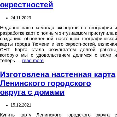
окрестностей
24.11.2023
Недавно наша команда экспертов по географии и
разработке карт с полным энтузиазмом приступила к
созданию обновленной настенной географической
карты города Тюмени и его окрестностей, включая
СНТ. Карта стала результатом долгой работы,
которую мы с удовольствием делимся с вами и
теперь …
read more
Изготовлена настенная карта
Ленинского городского
округа с домами
15.12.2021
Купить карту Ленинского городского округа с