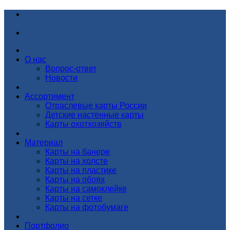
О нас
Вопрос-ответ
Новости
Ассортимент
Отраслевые карты России
Детские настенные карты
Карты охотхозяйств
Материал
Карты на банере
Карты на холсте
Карты на пластике
Карты на обоях
Карты на самоклейке
Карты на сетке
Карты на фотобумаге
Портфолио