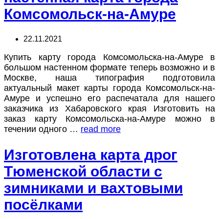
Комсомольск-на-Амуре
22.11.2021
Купить карту города Комсомольска-на-Амуре в
большом настенном формате теперь возможно и в
Москве, наша типография подготовила
актуальный макет карты города Комсомольск-на-
Амуре и успешно его распечатала для нашего
заказчика из Хабаровского края Изготовить на
заказ карту Комсомольска-на-Амуре можно в
течении одного …
read more
Изготовлена карта дрог
Тюменской области с
зимниками и вахтовыми
посёлками