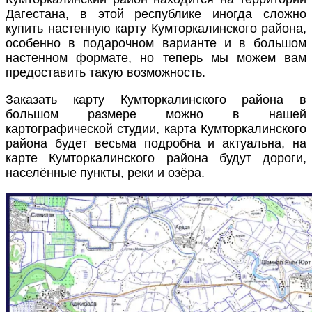
Дагестана, в этой республике иногда сложно
купить настенную карту Кумторкалинского района,
особенно в подарочном варианте и в большом
настенном формате, но теперь мы можем вам
предоставить такую возможность.
Заказать карту Кумторкалинского района в
большом размере можно в нашей
картографической студии, карта Кумторкалинского
района будет весьма подробна и актуальна, на
карте Кумторкалинского района будут дороги,
населённые пункты, реки и озёра.