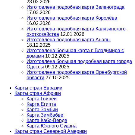
23.03.2026
Изготовлена подробная карта Зеленограда
17.03.2026
Изготовлена подробная карта Королёва
16.02.2026
Изготовлена подробная карта Калязинского
охотхозяйства
12.01.2026
Изготовлена подробная карта Анапы
18.12.2025
Изготовлена большая карта г. Владимира с
домами
10.12.2025
Изготовлена большая подробная карта города
Одессы
09.12.2025
Изготовлена подробная карта Оренбургской
области
27.10.2025
Карты стран Евразии
Карты стран Африки
Карта Гвинеи
Карта Египта
Карта Замбии
Карта Зимбабве
Карта Кабо-Верде
Карта Южного Судана
Карты стран Северной Америки