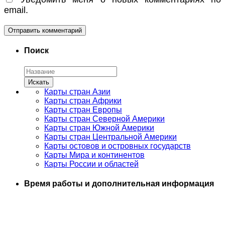
email.
Поиск
Карты стран Азии
Карты стран Африки
Карты стран Европы
Карты стран Северной Америки
Карты стран Южной Америки
Карты стран Центральной Америки
Карты остовов и островных государств
Карты Мира и континентов
Карты России и областей
Время работы и дополнительная информация