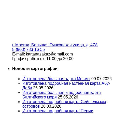
г. Москва, Большая Очаковская улица, д. 47А
8-(903) 783-16-55
E-mail: kartanazakaz@gmail.com
График работы: с 11-00 до 20-00
Новости картографии
Изготовлена большая карта Мньмы
09.07.2026
Изготовлена подробная настенная карта Абу-
Даби
26.05.2026
Изготовлена большая и подробная карта
Балтийского моря
25.05.2026
Изготовлена подробная карта Сейшельских
островов
26.03.2026
Изготовлена подробная карта Перми