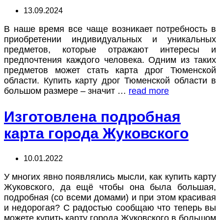
13.09.2024
В наше время все чаще возникает потребность в
приобретении индивидуальных и уникальных
предметов, которые отражают интересы и
предпочтения каждого человека. Одним из таких
предметов может стать карта дрог Тюменской
области. Купить карту дрог Тюменской области в
большом размере – значит …
read more
Изготовлена подробная
карта города Жуковского
10.01.2022
У многих явно появлялись мысли, как купить карту
Жуковского, да ещё чтобы она была большая,
подробная (со всеми домами) и при этом красивая
и недорогая? С радостью сообщаю что теперь вы
можете купить карту города Жуковского в большом