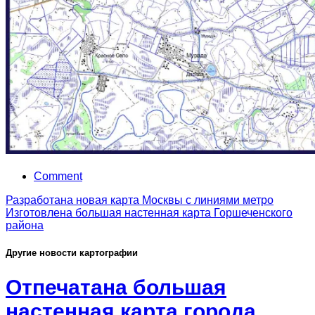
Comment
Разработана новая карта Москвы с линиями метро
Изготовлена большая настенная карта Горшеченского
района
Другие новости картографии
Отпечатана большая
настенная карта города