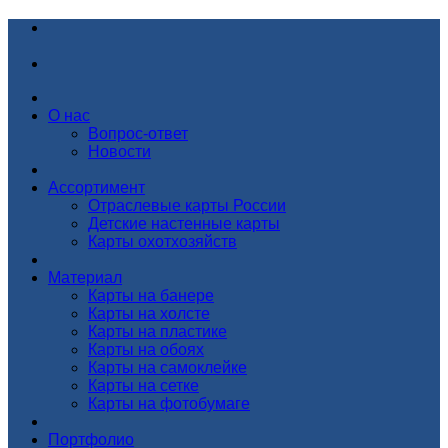
О нас
Вопрос-ответ
Новости
Ассортимент
Отраслевые карты России
Детские настенные карты
Карты охотхозяйств
Материал
Карты на банере
Карты на холсте
Карты на пластике
Карты на обоях
Карты на самоклейке
Карты на сетке
Карты на фотобумаге
Портфолио