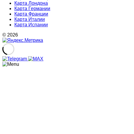
Карта Лондона
Карта Германии
Карта Франции
Карта Италии
Карта Испании
© 2026