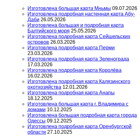
Изготовлена большая карта Мньмы
09.07.2026
Изготовлена подробная настенная карта Абу-
Даби
26.05.2026
Изготовлена большая и подробная карта
Балтийского моря
25.05.2026
Изготовлена подробная карта Сейшельских
островов
26.03.2026
Изготовлена подробная карта Перми
23.03.2026
Изготовлена подробная карта Зеленограда
17.03.2026
Изготовлена подробная карта Королёва
16.02.2026
Изготовлена подробная карта Калязинского
охотхозяйства
12.01.2026
Изготовлена подробная карта Анапы
18.12.2025
Изготовлена большая карта г. Владимира с
домами
10.12.2025
Изготовлена большая подробная карта города
Одессы
09.12.2025
Изготовлена подробная карта Оренбургской
области
27.10.2025