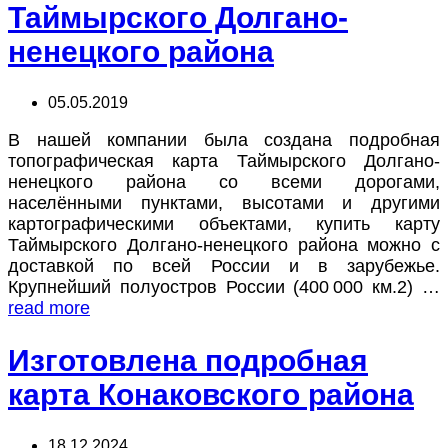
Таймырского Долгано-
ненецкого района
05.05.2019
В нашей компании была создана подробная
топографическая карта Таймырского Долгано-
ненецкого района со всеми дорогами,
населёнными пунктами, высотами и другими
картографическими объектами, купить карту
Таймырского Долгано-ненецкого района можно с
доставкой по всей России и в зарубежье.
Крупнейший полуостров России (400 000 км.2) …
read more
Изготовлена подробная
карта Конаковского района
18.12.2024