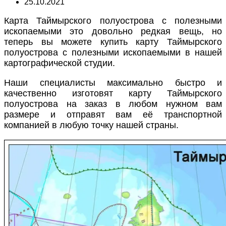
25.10.2021
Карта Таймырского полуострова с полезными
ископаемыми это довольно редкая вещь, но
теперь вы можете купить карту Таймырского
полуострова с полезными ископаемыми в нашей
картографической студии.
Наши специалисты максимально быстро и
качественно изготовят карту Таймырского
полуострова на заказ в любом нужном вам
размере и отправят вам её транспортной
компанией в любую точку нашей страны.