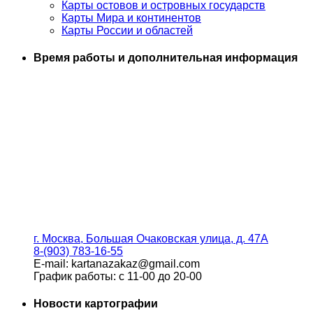
Карты остовов и островных государств
Карты Мира и континентов
Карты России и областей
Время работы и дополнительная информация
г. Москва, Большая Очаковская улица, д. 47А
8-(903) 783-16-55
E-mail: kartanazakaz@gmail.com
График работы: с 11-00 до 20-00
Новости картографии