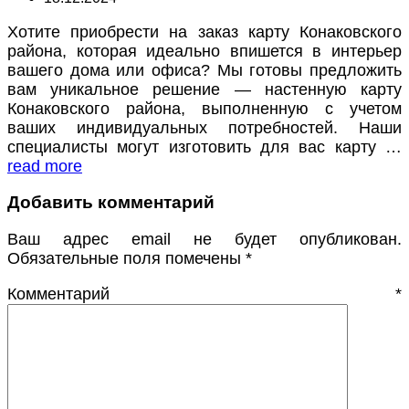
Хотите приобрести на заказ карту Конаковского
района, которая идеально впишется в интерьер
вашего дома или офиса? Мы готовы предложить
вам уникальное решение — настенную карту
Конаковского района, выполненную с учетом
ваших индивидуальных потребностей. Наши
специалисты могут изготовить для вас карту …
read more
Добавить комментарий
Ваш адрес email не будет опубликован.
Обязательные поля помечены
*
Комментарий
*