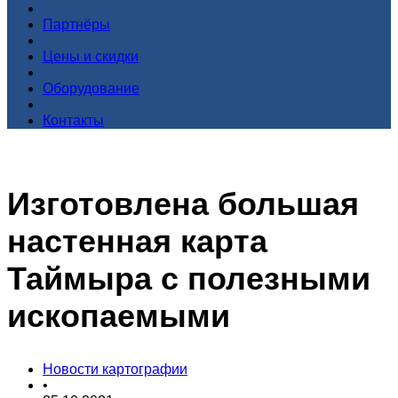
Партнёры
Цены и скидки
Оборудование
Контакты
Изготовлена большая
настенная карта
Таймыра с полезными
ископаемыми
Новости картографии
•