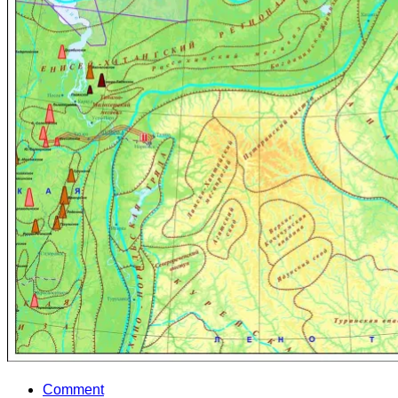
Comment