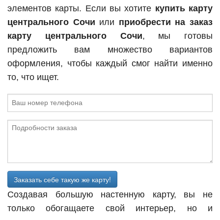
элементов карты. Если вы хотите
купить карту
центрального Сочи
или
приобрести на заказ
карту центрального Сочи
, мы готовы
предложить вам множество вариантов
оформления, чтобы каждый смог найти именно
то, что ищет.
Заказать себе такую же карту!
Создавая большую настенную карту, вы не
только обогащаете свой интерьер, но и