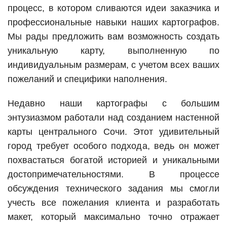
процесс, в котором сливаются идеи заказчика и
профессиональные навыки наших картографов.
Мы рады предложить вам возможность создать
уникальную карту, выполненную по
индивидуальным размерам, с учетом всех ваших
пожеланий и специфики наполнения.
Недавно наши картографы с большим
энтузиазмом работали над созданием настенной
карты центрального Сочи. Этот удивительный
город требует особого подхода, ведь он может
похвастаться богатой историей и уникальными
достопримечательностями. В процессе
обсуждения технического задания мы смогли
учесть все пожелания клиента и разработать
макет, который максимально точно отражает