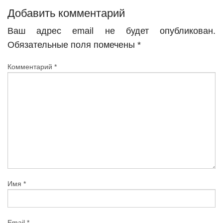
Добавить комментарий
Ваш адрес email не будет опубликован.
Обязательные поля помечены
*
Комментарий
*
Имя
*
Email
*