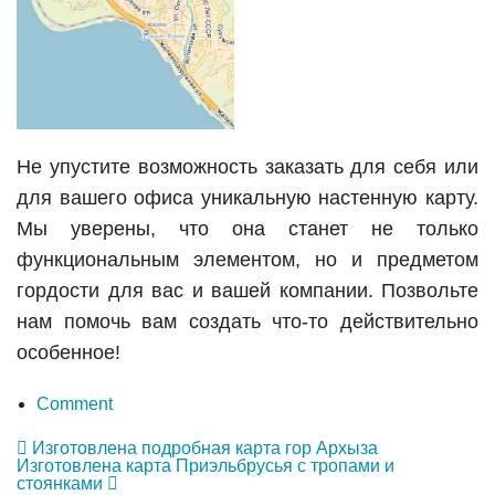
Не упустите возможность заказать для себя или
для вашего офиса уникальную настенную карту.
Мы уверены, что она станет не только
функциональным элементом, но и предметом
гордости для вас и вашей компании. Позвольте
нам помочь вам создать что-то действительно
особенное!
Comment
Изготовлена подробная карта гор Архыза
Изготовлена карта Приэльбрусья с тропами и
стоянками