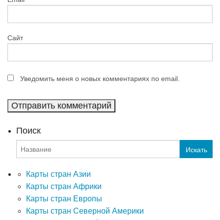
Сайт
Уведомить меня о новых комментариях по email.
Поиск
Карты стран Азии
Карты стран Африки
Карты стран Европы
Карты стран Северной Америки