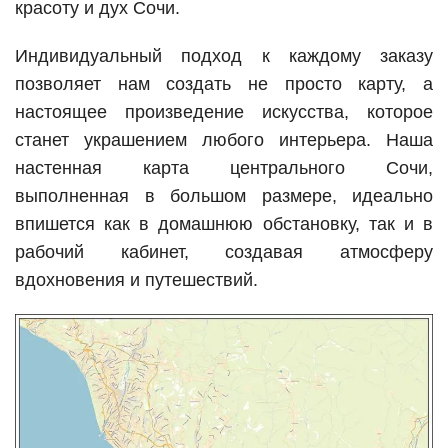
красоту и дух Сочи.
Индивидуальный подход к каждому заказу
позволяет нам создать не просто карту, а
настоящее произведение искусства, которое
станет украшением любого интерьера. Наша
настенная карта центрального Сочи,
выполненная в большом размере, идеально
впишется как в домашнюю обстановку, так и в
рабочий кабинет, создавая атмосферу
вдохновения и путешествий.