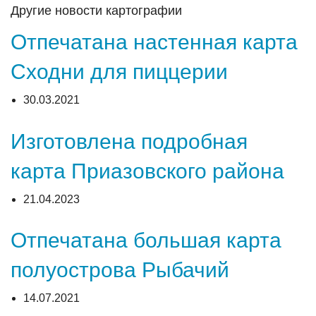
Другие новости картографии
Отпечатана настенная карта
Сходни для пиццерии
30.03.2021
Изготовлена подробная
карта Приазовского района
21.04.2023
Отпечатана большая карта
полуострова Рыбачий
14.07.2021