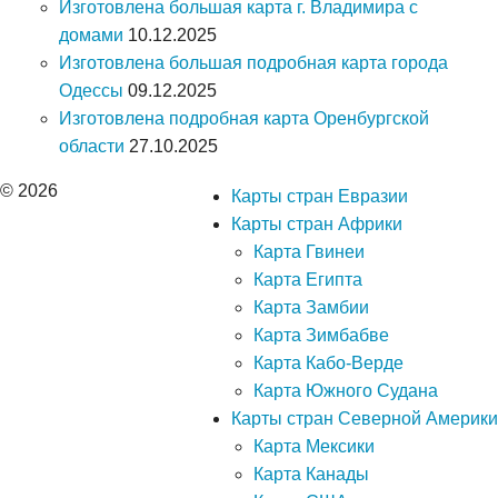
Изготовлена большая карта г. Владимира с
домами
10.12.2025
Изготовлена большая подробная карта города
Одессы
09.12.2025
Изготовлена подробная карта Оренбургской
области
27.10.2025
© 2026
Карты стран Евразии
Карты стран Африки
Карта Гвинеи
Карта Египта
Карта Замбии
Карта Зимбабве
Карта Кабо-Верде
Карта Южного Судана
Карты стран Северной Америки
Карта Мексики
Карта Канады