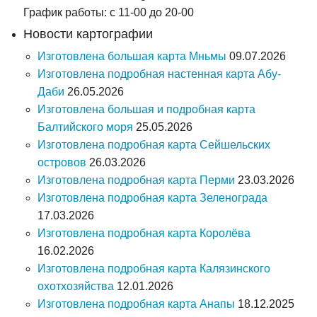
График работы: с 11-00 до 20-00
Новости картографии
Изготовлена большая карта Мньмы
09.07.2026
Изготовлена подробная настенная карта Абу-
Даби
26.05.2026
Изготовлена большая и подробная карта
Балтийского моря
25.05.2026
Изготовлена подробная карта Сейшельских
островов
26.03.2026
Изготовлена подробная карта Перми
23.03.2026
Изготовлена подробная карта Зеленограда
17.03.2026
Изготовлена подробная карта Королёва
16.02.2026
Изготовлена подробная карта Калязинского
охотхозяйства
12.01.2026
Изготовлена подробная карта Анапы
18.12.2025