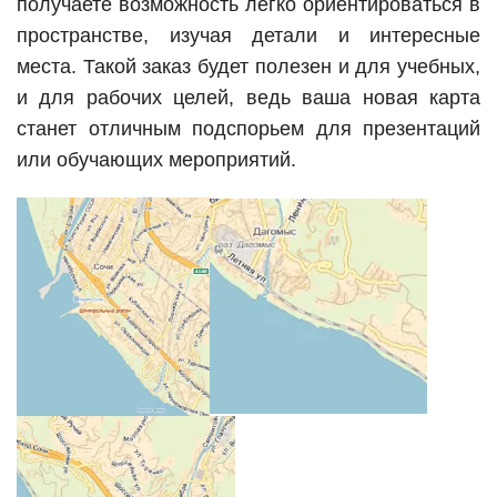
получаете возможность легко ориентироваться в
пространстве, изучая детали и интересные
места. Такой заказ будет полезен и для учебных,
и для рабочих целей, ведь ваша новая карта
станет отличным подспорьем для презентаций
или обучающих мероприятий.