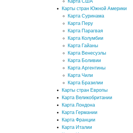
Карта США
Карты стран Южной Америки
Карта Суринама
Карта Перу
Карта Парагвая
Карта Колумбии
Карта Гайаны
Карта Венесуэлы
Карта Боливии
Карта Аргентины
Карта Чили
Карта Бразилии
Карты стран Европы
Карта Великобритании
Карта Лондона
Карта Германии
Карта Франции
Карта Италии