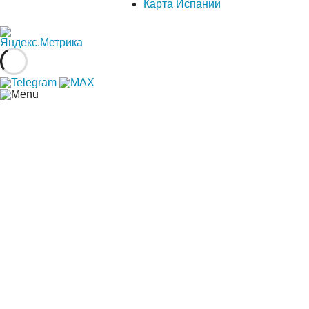
Карта Испании