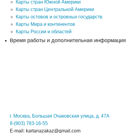
Карты стран Южной Америки
Карты стран Центральной Америки
Карты остовов и островных государств
Карты Мира и континентов
Карты России и областей
Время работы и дополнительная информация
г. Москва, Большая Очаковская улица, д. 47А
8-(903) 783-16-55
E-mail: kartanazakaz@gmail.com