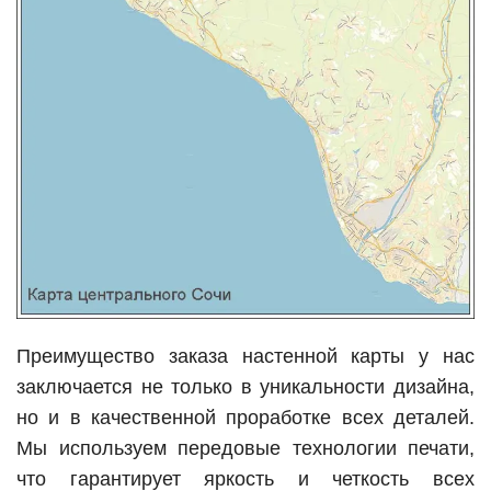
Преимущество заказа настенной карты у нас
заключается не только в уникальности дизайна,
но и в качественной проработке всех деталей.
Мы используем передовые технологии печати,
что гарантирует яркость и четкость всех